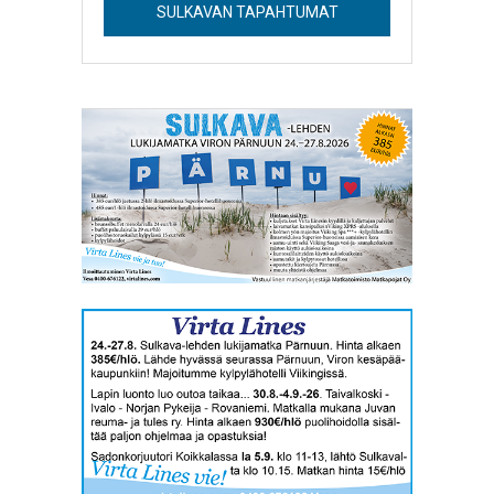
SULKAVAN TAPAHTUMAT