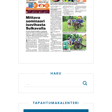
HAKU
TAPAHTUMAKALENTERI