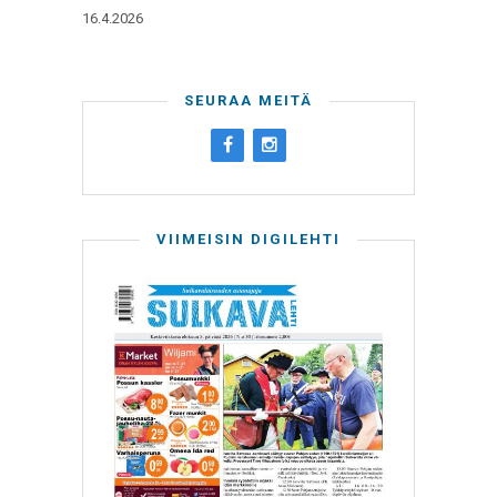
16.4.2026
SEURAA MEITÄ
VIIMEISIN DIGILEHTI