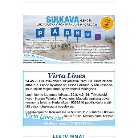
LUETUIMMAT