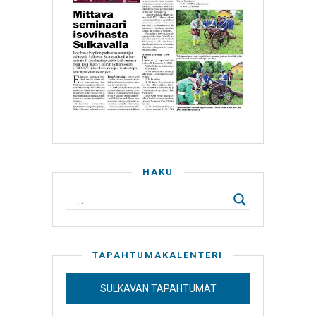
HAKU
TAPAHTUMAKALENTERI
SULKAVAN TAPAHTUMAT