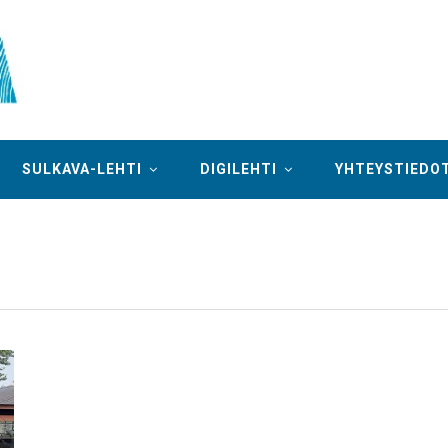
SULKAVA-LEHTI
DIGILEHTI
YHTEYSTIEDO