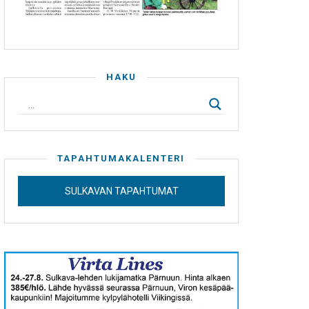
HAKU
TAPAHTUMAKALENTERI
SULKAVAN TAPAHTUMAT