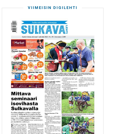
VIIMEISIN DIGILEHTI