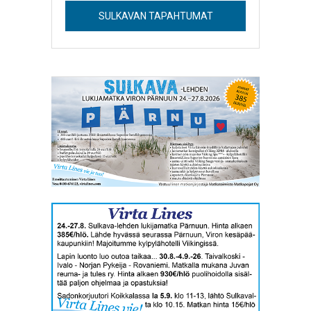
SULKAVAN TAPAHTUMAT