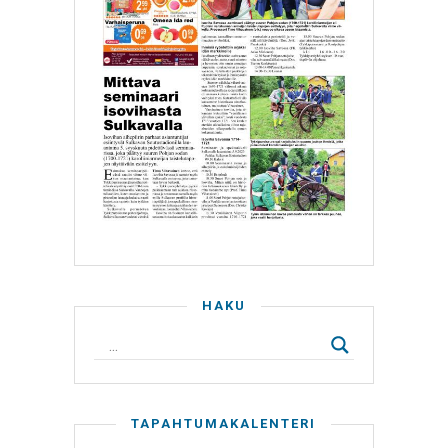
HAKU
TAPAHTUMAKALENTERI