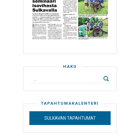
HAKU
TAPAHTUMAKALENTERI
SULKAVAN TAPAHTUMAT