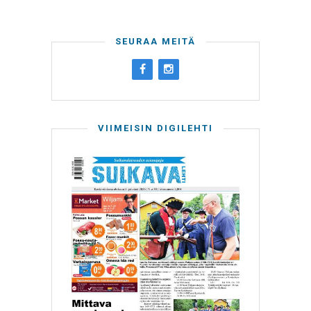
SEURAA MEITÄ
VIIMEISIN DIGILEHTI