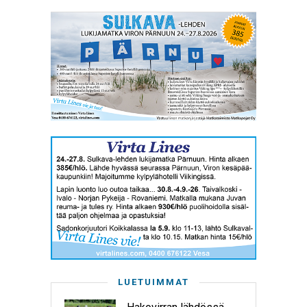
LUETUIMMAT