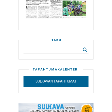
HAKU
TAPAHTUMAKALENTERI
SULKAVAN TAPAHTUMAT