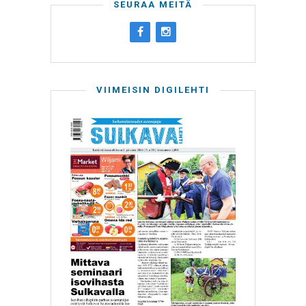
SEURAA MEITÄ
VIIMEISIN DIGILEHTI