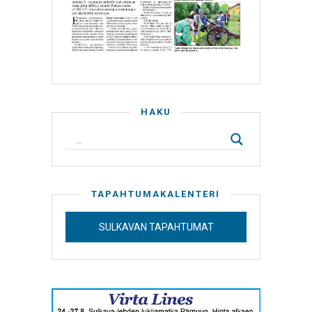
HAKU
TAPAHTUMAKALENTERI
SULKAVAN TAPAHTUMAT