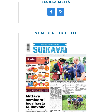
SEURAA MEITÄ
VIIMEISIN DIGILEHTI