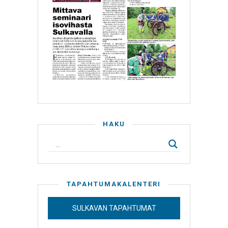
HAKU
TAPAHTUMAKALENTERI
SULKAVAN TAPAHTUMAT