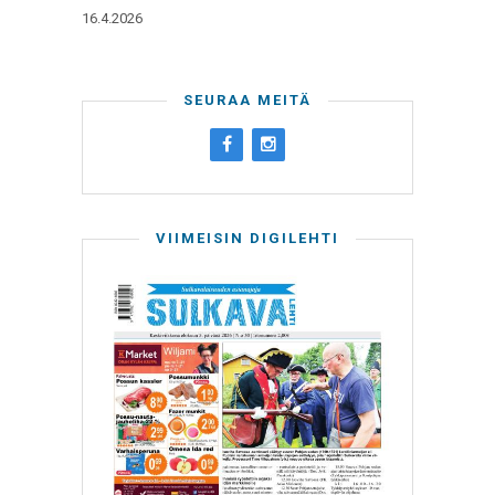
16.4.2026
SEURAA MEITÄ
VIIMEISIN DIGILEHTI