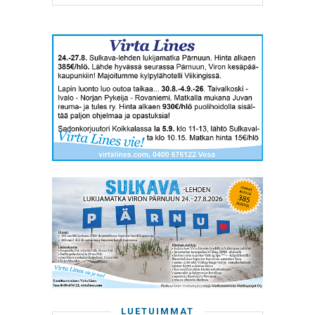
LUETUIMMAT