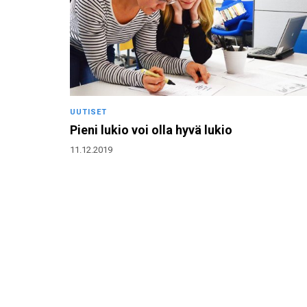
UUTISET
Pieni lukio voi olla hyvä lukio
11.12.2019