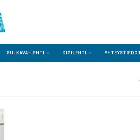
SULKAVA-LEHTI
DIGILEHTI
YHTEYSTIEDO