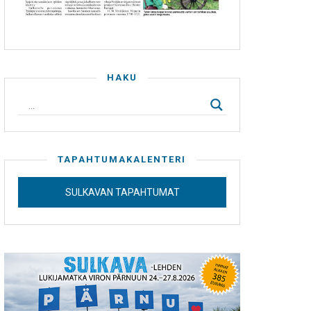
HAKU
TAPAHTUMAKALENTERI
SULKAVAN TAPAHTUMAT