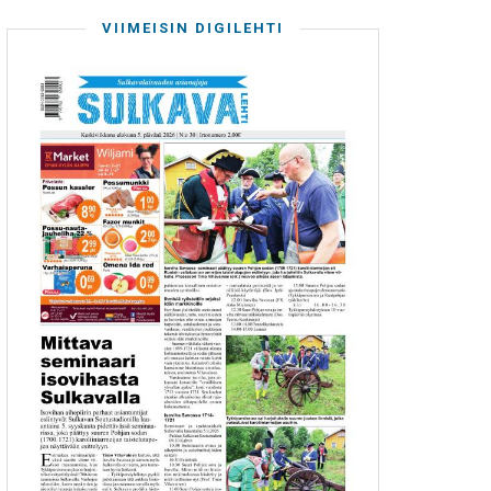
VIIMEISIN DIGILEHTI