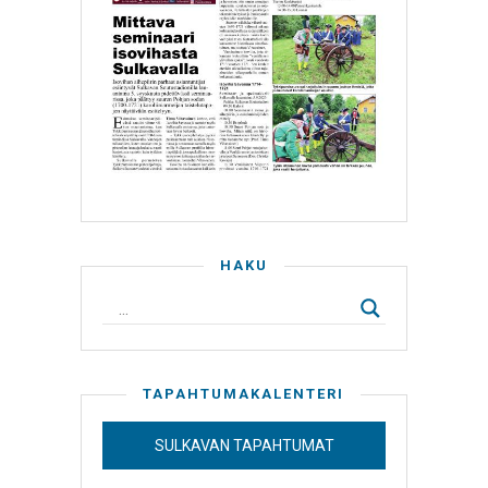
HAKU
TAPAHTUMAKALENTERI
SULKAVAN TAPAHTUMAT