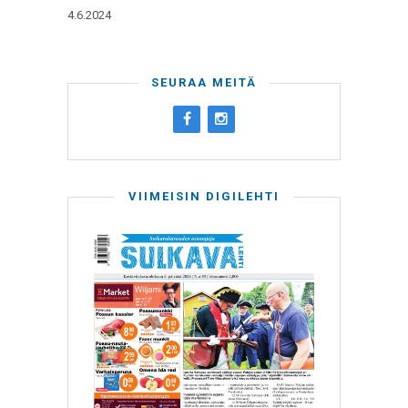
4.6.2024
SEURAA MEITÄ
VIIMEISIN DIGILEHTI