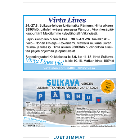
LUETUIMMAT