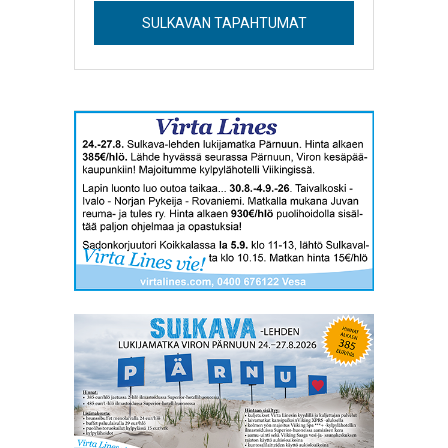
SULKAVAN TAPAHTUMAT