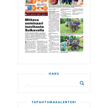
HAKU
TAPAHTUMAKALENTERI