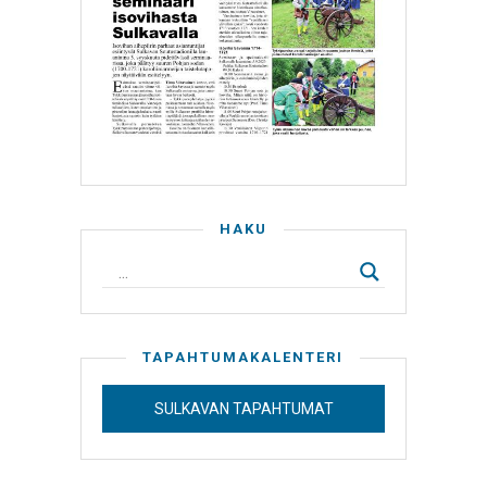
HAKU
TAPAHTUMAKALENTERI
SULKAVAN TAPAHTUMAT