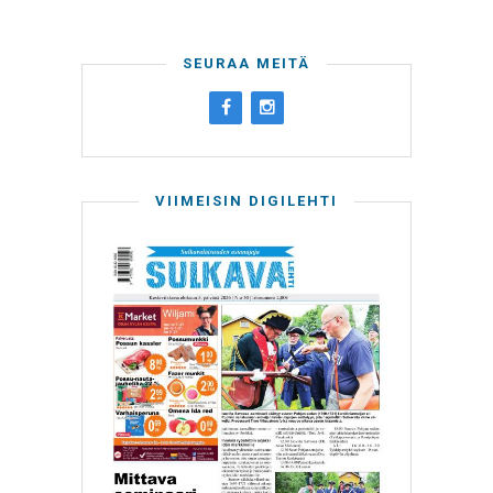
SEURAA MEITÄ
VIIMEISIN DIGILEHTI