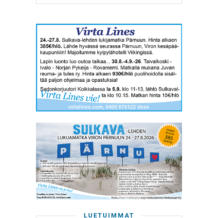
LUETUIMMAT