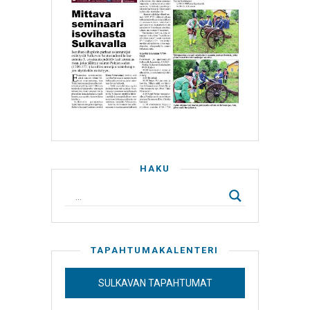
HAKU
TAPAHTUMAKALENTERI
SULKAVAN TAPAHTUMAT