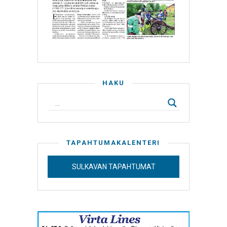
HAKU
TAPAHTUMAKALENTERI
SULKAVAN TAPAHTUMAT