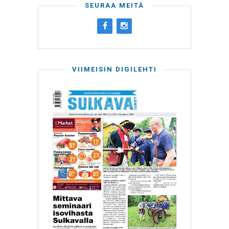
SEURAA MEITÄ
VIIMEISIN DIGILEHTI