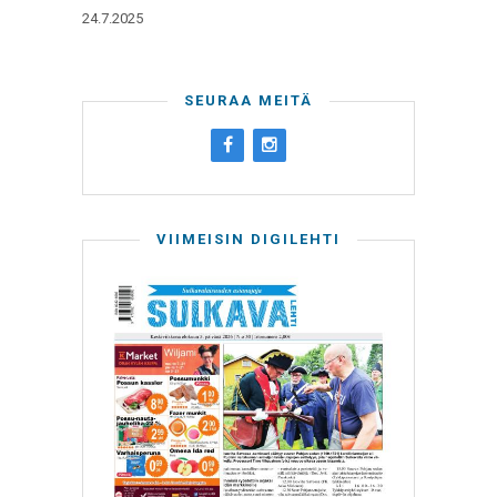
24.7.2025
SEURAA MEITÄ
VIIMEISIN DIGILEHTI