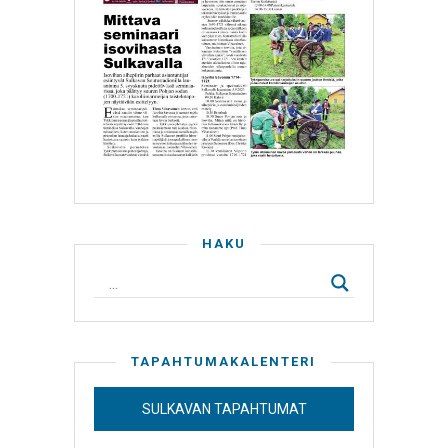
HAKU
TAPAHTUMAKALENTERI
SULKAVAN TAPAHTUMAT