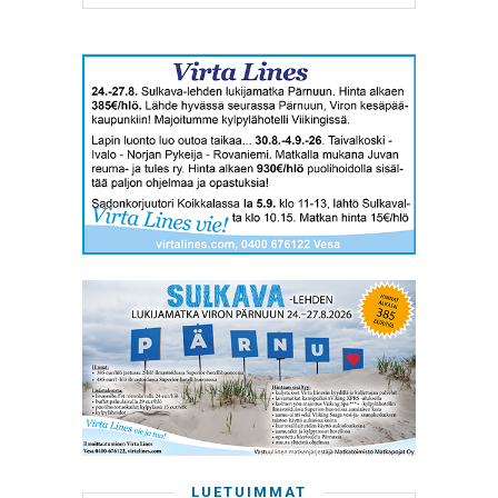
LUETUIMMAT