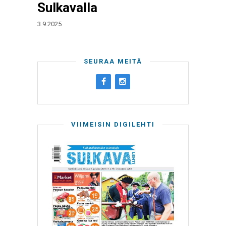
Sulkavalla
3.9.2025
SEURAA MEITÄ
VIIMEISIN DIGILEHTI