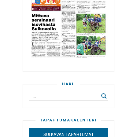
HAKU
TAPAHTUMAKALENTERI
SULKAVAN TAPAHTUMAT