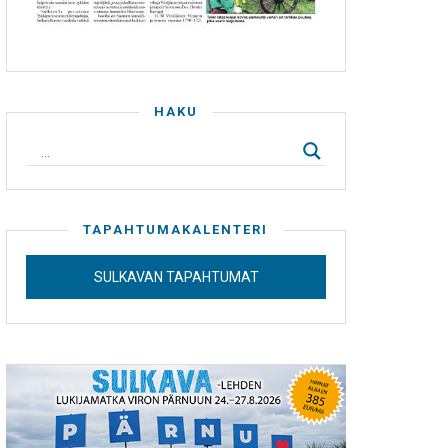
HAKU
TAPAHTUMAKALENTERI
SULKAVAN TAPAHTUMAT