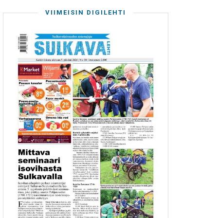
VIIMEISIN DIGILEHTI