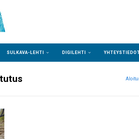
SULKAVA-LEHTI
DIGILEHTI
YHTEYSTIEDO
stutus
Aloitu