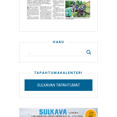
HAKU
TAPAHTUMAKALENTERI
SULKAVAN TAPAHTUMAT