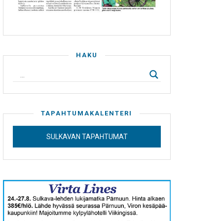
HAKU
TAPAHTUMAKALENTERI
SULKAVAN TAPAHTUMAT