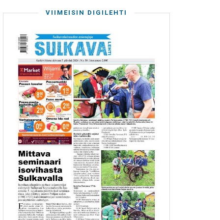
VIIMEISIN DIGILEHTI