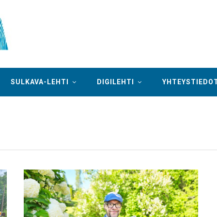
SULKAVA-LEHTI
DIGILEHTI
YHTEYSTIEDO