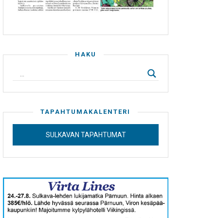
HAKU
TAPAHTUMAKALENTERI
SULKAVAN TAPAHTUMAT