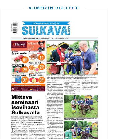
VIIMEISIN DIGILEHTI