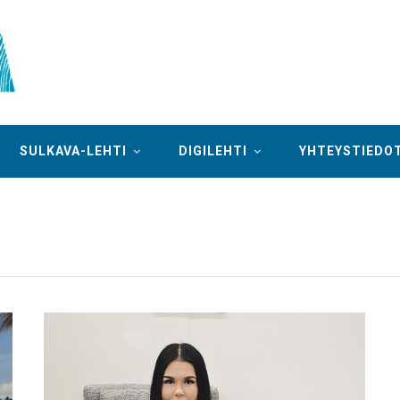
SULKAVA-LEHTI
DIGILEHTI
YHTEYSTIEDO