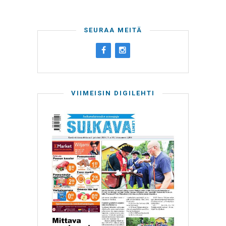
SEURAA MEITÄ
VIIMEISIN DIGILEHTI