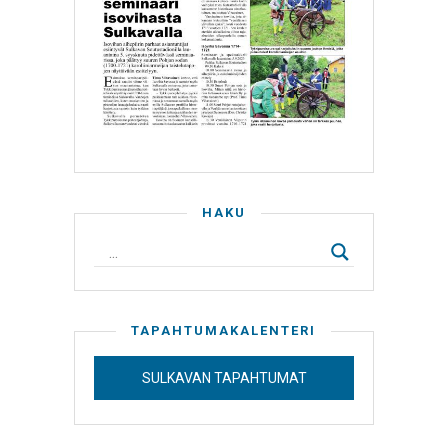
HAKU
TAPAHTUMAKALENTERI
SULKAVAN TAPAHTUMAT