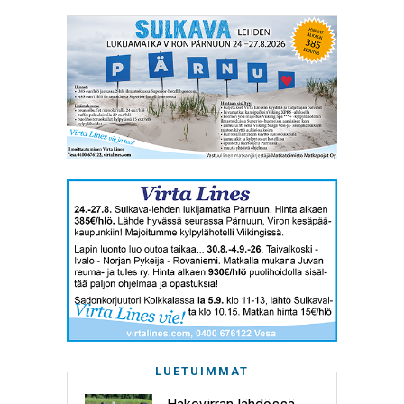
LUETUIMMAT