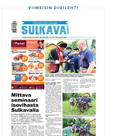
VIIMEISIN DIGILEHTI