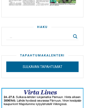
HAKU
TAPAHTUMAKALENTERI
SULKAVAN TAPAHTUMAT