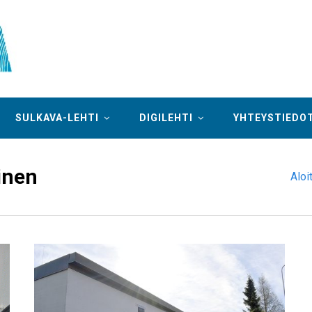
SULKAVA-LEHTI
DIGILEHTI
YHTEYSTIEDO
inen
Aloi