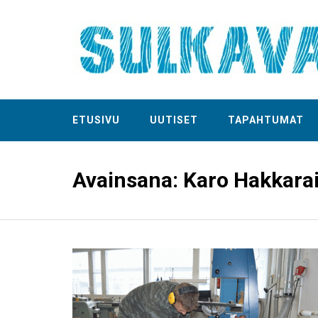
ETUSIVU
UUTISET
TAPAHTUMAT
Avainsana:
Karo Hakkara