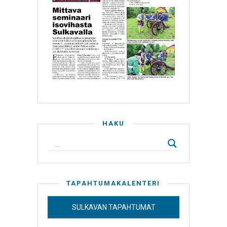
HAKU
TAPAHTUMAKALENTERI
SULKAVAN TAPAHTUMAT