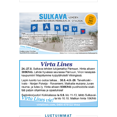
LUETUIMMAT