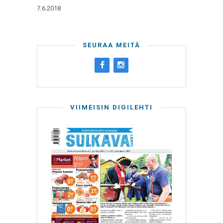
7.6.2018
SEURAA MEITÄ
VIIMEISIN DIGILEHTI