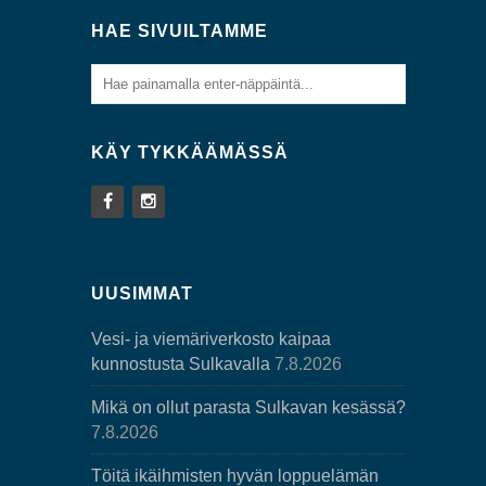
HAE SIVUILTAMME
KÄY TYKKÄÄMÄSSÄ
UUSIMMAT
Vesi- ja viemäriverkosto kaipaa
kunnostusta Sulkavalla
7.8.2026
Mikä on ollut parasta Sulkavan kesässä?
7.8.2026
Töitä ikäihmisten hyvän loppuelämän