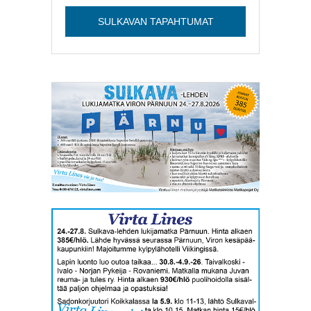
SULKAVAN TAPAHTUMAT