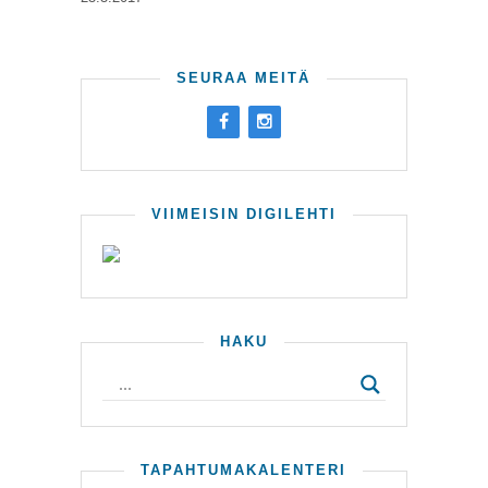
SEURAA MEITÄ
VIIMEISIN DIGILEHTI
HAKU
TAPAHTUMAKALENTERI