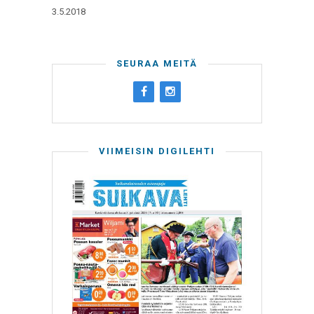
3.5.2018
SEURAA MEITÄ
VIIMEISIN DIGILEHTI