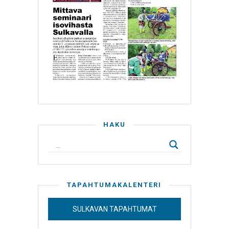
HAKU
TAPAHTUMAKALENTERI
SULKAVAN TAPAHTUMAT