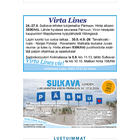
LUETUIMMAT