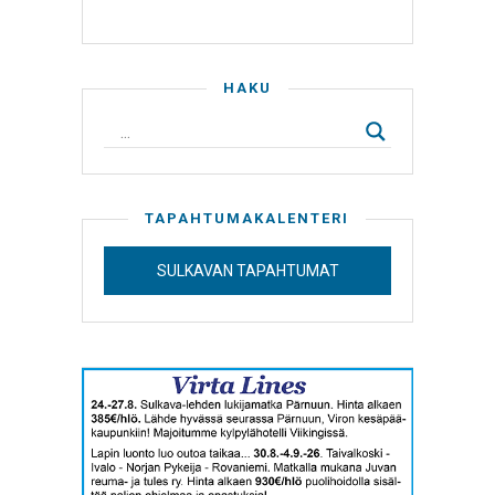
HAKU
TAPAHTUMAKALENTERI
SULKAVAN TAPAHTUMAT