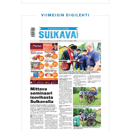
VIIMEISIN DIGILEHTI