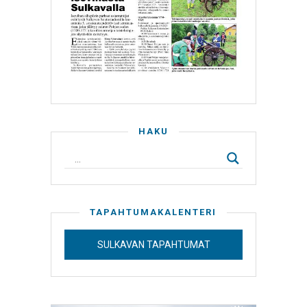
HAKU
TAPAHTUMAKALENTERI
SULKAVAN TAPAHTUMAT