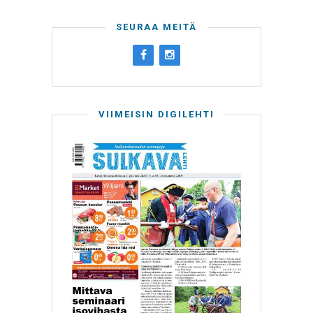
SEURAA MEITÄ
VIIMEISIN DIGILEHTI