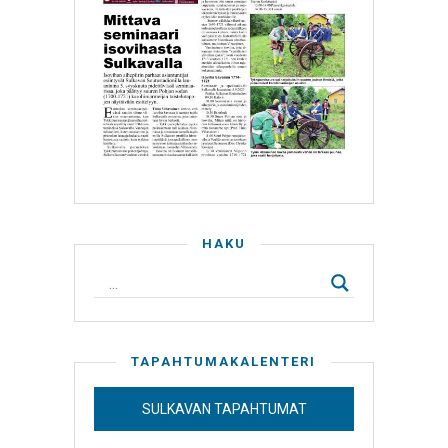
HAKU
TAPAHTUMAKALENTERI
SULKAVAN TAPAHTUMAT