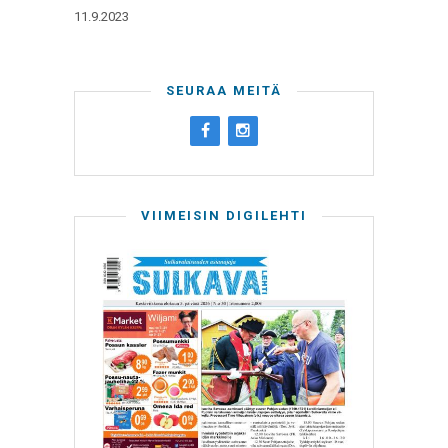
11.9.2023
SEURAA MEITÄ
VIIMEISIN DIGILEHTI