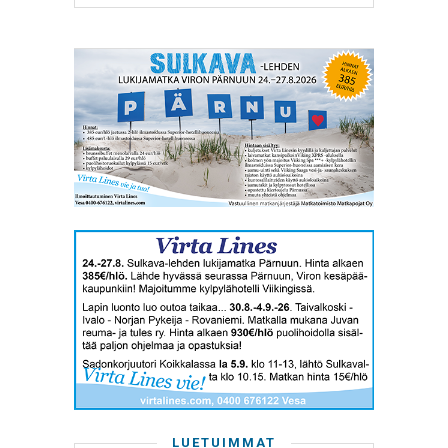
LUETUIMMAT