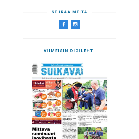
SEURAA MEITÄ
VIIMEISIN DIGILEHTI