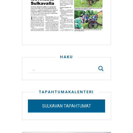
HAKU
TAPAHTUMAKALENTERI
SULKAVAN TAPAHTUMAT