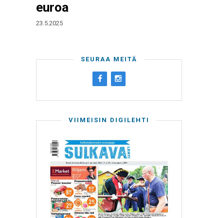
euroa
23.5.2025
SEURAA MEITÄ
VIIMEISIN DIGILEHTI