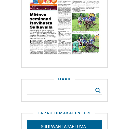
HAKU
TAPAHTUMAKALENTERI
SULKAVAN TAPAHTUMAT