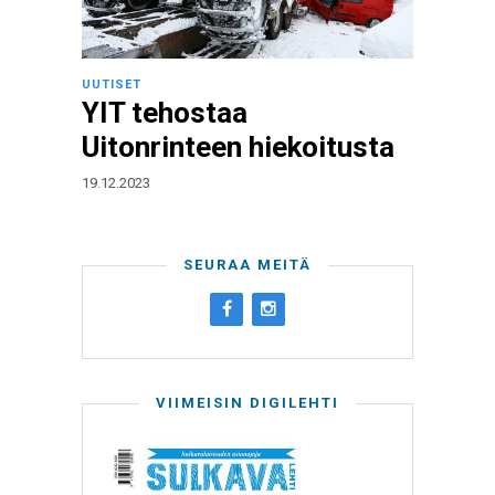
UUTISET
YIT tehostaa
Uitonrinteen hiekoitusta
19.12.2023
SEURAA MEITÄ
VIIMEISIN DIGILEHTI