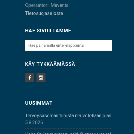
Operaattori: Maventa
Tietosuojaseloste
HAE SIVUILTAMME
KÄY TYKKÄÄMÄSSÄ
UUSIMMAT
Terveysaseman tiloista neuvotellaan pian
5.8.2026