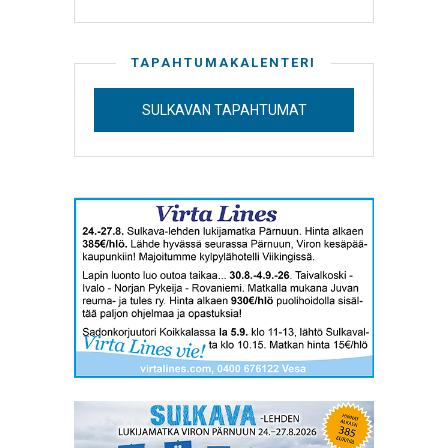
TAPAHTUMAKALENTERI
SULKAVAN TAPAHTUMAT