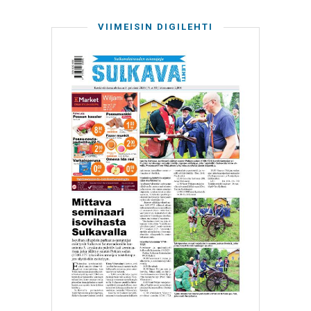
VIIMEISIN DIGILEHTI