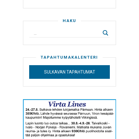
HAKU
TAPAHTUMAKALENTERI
SULKAVAN TAPAHTUMAT