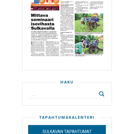
HAKU
TAPAHTUMAKALENTERI
SULKAVAN TAPAHTUMAT