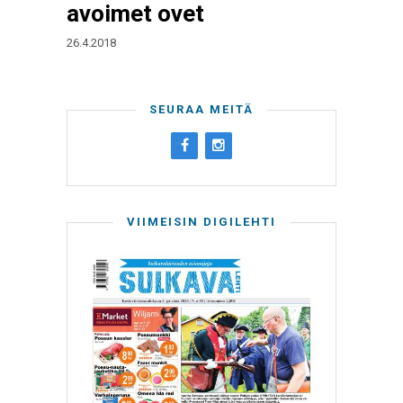
avoimet ovet
26.4.2018
SEURAA MEITÄ
VIIMEISIN DIGILEHTI