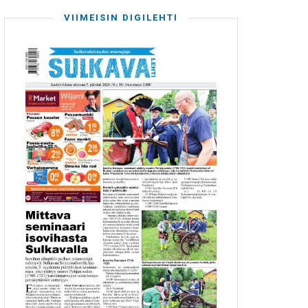
VIIMEISIN DIGILEHTI