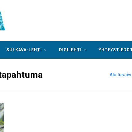
SULKAVA-LEHTI
DIGILEHTI
YHTEYSTIEDO
-tapahtuma
Aloitussiv