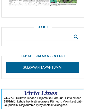
HAKU
TAPAHTUMAKALENTERI
SULKAVAN TAPAHTUMAT