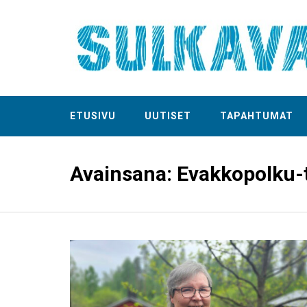
ETUSIVU
UUTISET
TAPAHTUMAT
Avainsana:
Evakkopolku