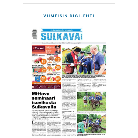
VIIMEISIN DIGILEHTI