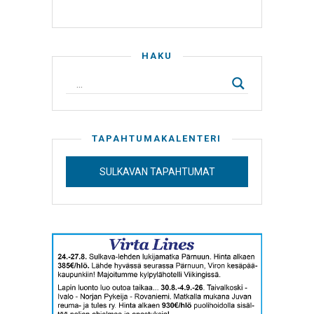
HAKU
TAPAHTUMAKALENTERI
SULKAVAN TAPAHTUMAT