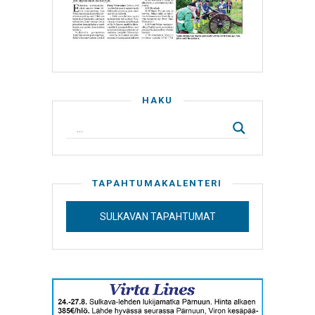
HAKU
TAPAHTUMAKALENTERI
SULKAVAN TAPAHTUMAT