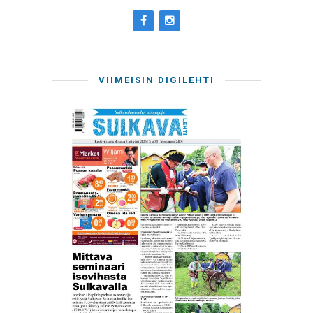
VIIMEISIN DIGILEHTI