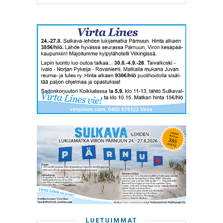
LUETUIMMAT