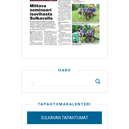
HAKU
TAPAHTUMAKALENTERI
SULKAVAN TAPAHTUMAT