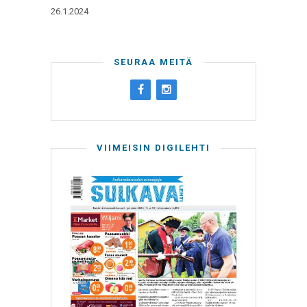
26.1.2024
SEURAA MEITÄ
VIIMEISIN DIGILEHTI