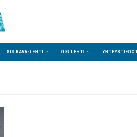
SULKAVA-LEHTI
DIGILEHTI
YHTEYSTIEDO