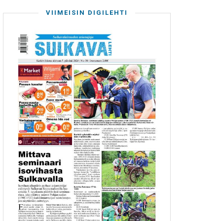
VIIMEISIN DIGILEHTI