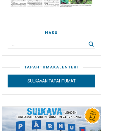
HAKU
TAPAHTUMAKALENTERI
SULKAVAN TAPAHTUMAT