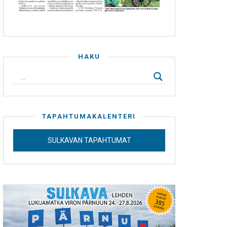
HAKU
TAPAHTUMAKALENTERI
SULKAVAN TAPAHTUMAT