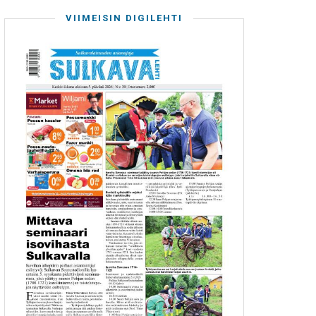
VIIMEISIN DIGILEHTI