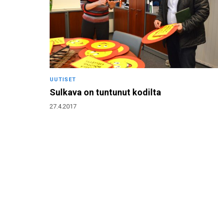
UUTISET
Sulkava on tuntunut kodilta
27.4.2017