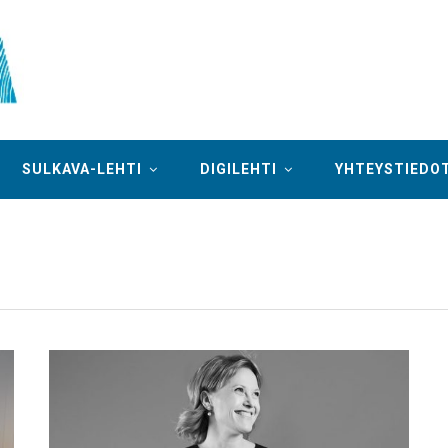
SULKAVA-LEHTI
DIGILEHTI
YHTEYSTIEDO