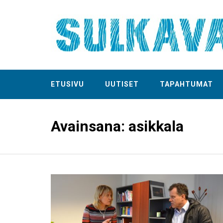
ETUSIVU
UUTISET
TAPAHTUMAT
Avainsana:
asikkala