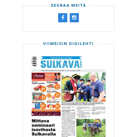
SEURAA MEITÄ
VIIMEISIN DIGILEHTI