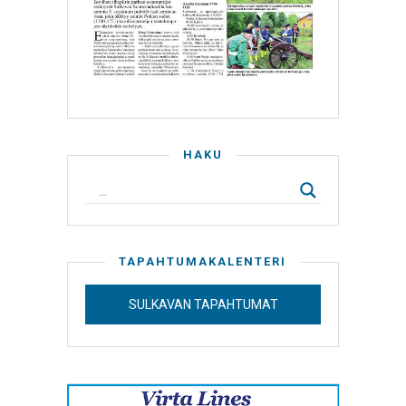
HAKU
TAPAHTUMAKALENTERI
SULKAVAN TAPAHTUMAT