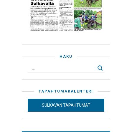
HAKU
TAPAHTUMAKALENTERI
SULKAVAN TAPAHTUMAT