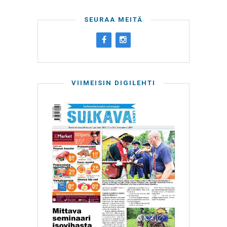
SEURAA MEITÄ
VIIMEISIN DIGILEHTI