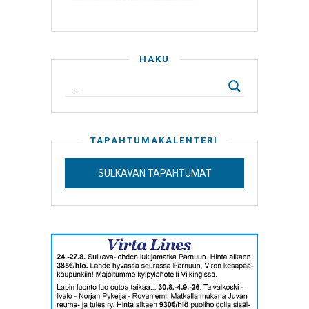
HAKU
TAPAHTUMAKALENTERI
SULKAVAN TAPAHTUMAT