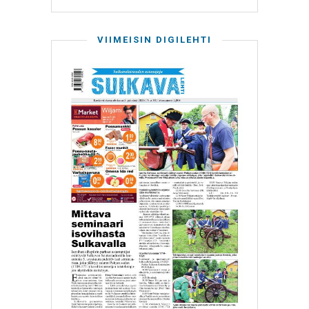
VIIMEISIN DIGILEHTI