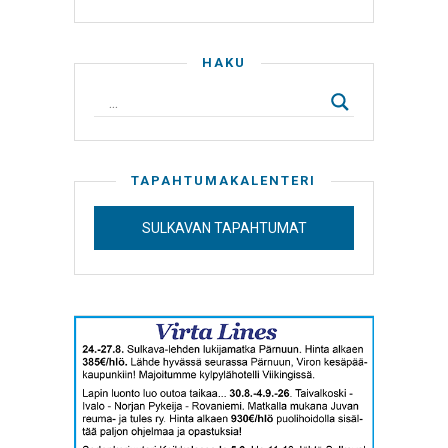
HAKU
TAPAHTUMAKALENTERI
SULKAVAN TAPAHTUMAT