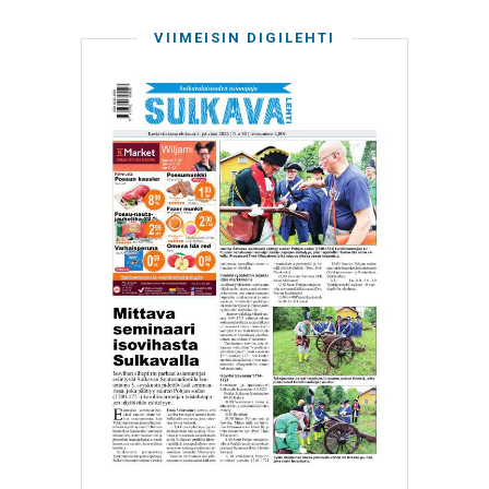
VIIMEISIN DIGILEHTI