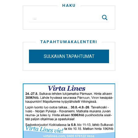
HAKU
TAPAHTUMAKALENTERI
SULKAVAN TAPAHTUMAT