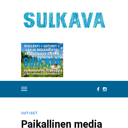
UUTISET
Paikallinen media