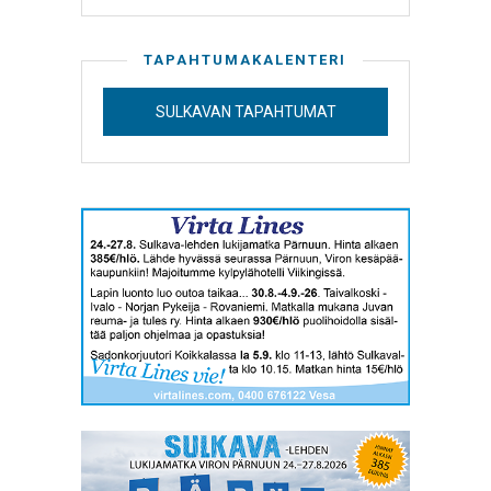
TAPAHTUMAKALENTERI
SULKAVAN TAPAHTUMAT