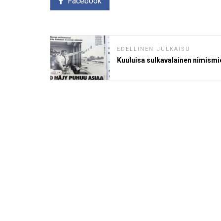
Facebook
EDELLINEN JULKAISU
Kuuluisa sulkavalainen nimismi