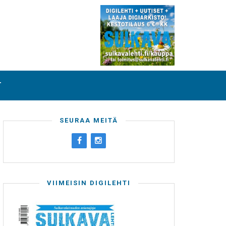
T
SEURAA MEITÄ
VIIMEISIN DIGILEHTI