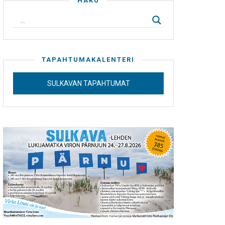
HAKU
TAPAHTUMAKALENTERI
SULKAVAN TAPAHTUMAT