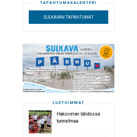
TAPAHTUMAKALENTERI
SULKAVAN TAPAHTUMAT
LUETUIMMAT
Hakovirran lähdössä
tunnelmaa