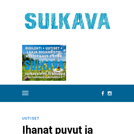
UUTISET
Ihanat puvut ja