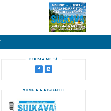
T
SEURAA MEITÄ
VIIMEISIN DIGILEHTI