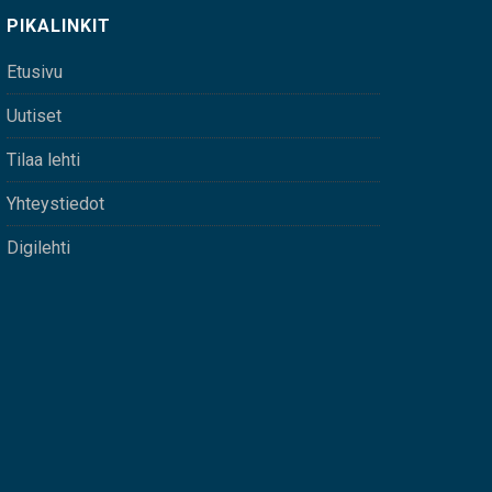
PIKALINKIT
Etusivu
Uutiset
Tilaa lehti
Yhteystiedot
Digilehti