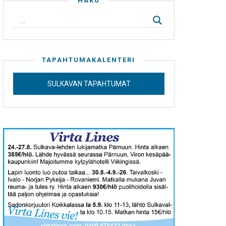
HAKU
TAPAHTUMAKALENTERI
SULKAVAN TAPAHTUMAT