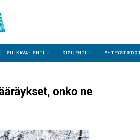
SULKAVA-LEHTI
DIGILEHTI
YHTEYSTIEDO
ääräykset, onko ne