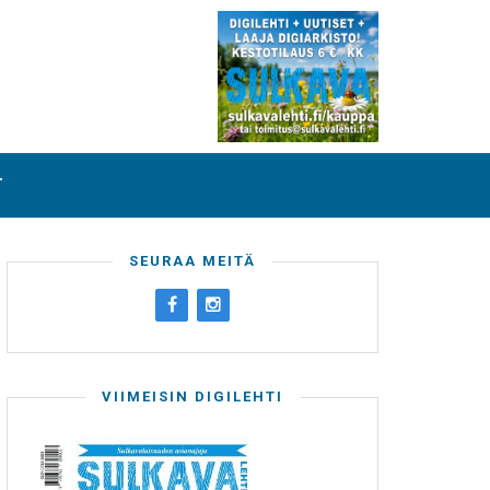
T
SEURAA MEITÄ
VIIMEISIN DIGILEHTI