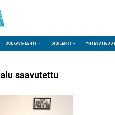
SULKAVA-LEHTI
DIGILEHTI
YHTEYSTIEDO
alu saavutettu